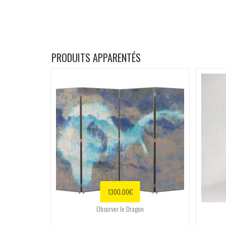
PRODUITS APPARENTÉS
1300.00
€
Observer le Dragon