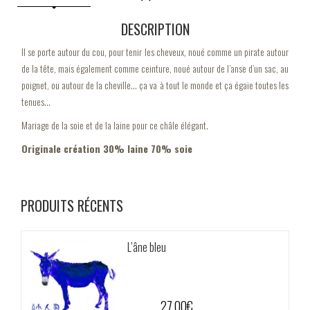
DESCRIPTION
Il se porte autour du cou, pour tenir les cheveux, noué comme un pirate autour
de la tête, mais également comme ceinture, noué autour de l’anse d’un sac, au
poignet, ou autour de la cheville… ça va à tout le monde et ça égaie toutes les
tenues…
Mariage de la soie et de la laine pour ce châle élégant.
Originale création 30% laine 70% soie
PRODUITS RÉCENTS
L’âne bleu
27.00
€