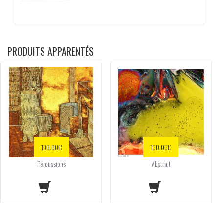
PRODUITS APPARENTÉS
100.00
€
100.00
€
Percussions
Abstrait