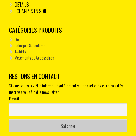
DETAILS
ECHARPES EN SOIE
CATÉGORIES PRODUITS
Déco
Echarpes & Foulards
T-shirts
Vétements et Accessoires
RESTONS EN CONTACT
Si vous souhaitez être informer régulièrement sur nos activités et nouveautés ,
inscrivez-vous à notre news letter.
Email