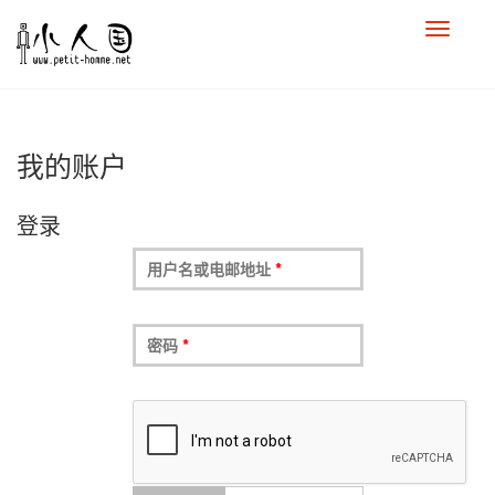
我的账户
登录
用户名或电邮地址
*
密码
*