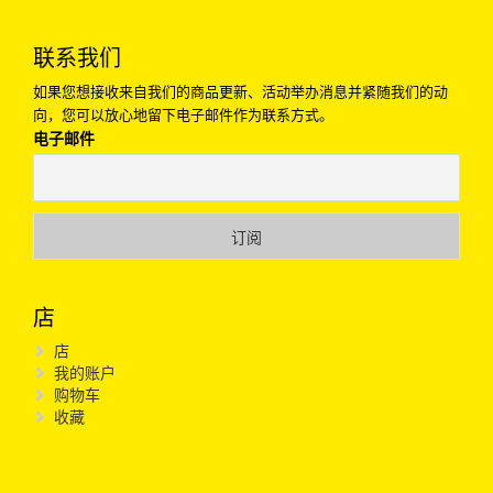
联系我们
如果您想接收来自我们的商品更新、活动举办消息并紧随我们的动
向，您可以放心地留下电子邮件作为联系方式。
电子邮件
店
店
我的账户
购物车
收藏