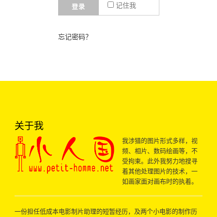
记住我
登录
忘记密码？
关于我
我涉猎的图片形式多样，视
频、相片、数码绘画等，不
受拘束。此外我努力地搜寻
着其他处理图片的技术，一
如画家面对画布时的执着。
一份担任低成本电影制片助理的短暂经历，及两个小电影的制作历