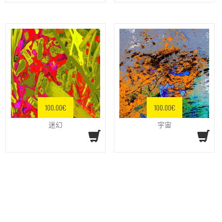
100.00
€
100.00
€
迷幻
宇宙